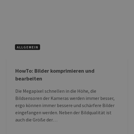
ALLGEMEIN
HowTo: Bilder komprimieren und
bearbeiten
Die Megapixel schnellen in die Höhe, die
Bildsensoren der Kameras werden immer besser,
ergo können immer bessere und schärfere Bilder
eingefangen werden. Neben der Bildqualität ist
auch die Größe der…