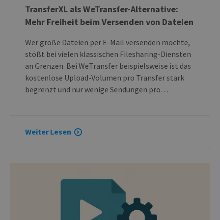
TransferXL als WeTransfer-Alternative:
Mehr Freiheit beim Versenden von Dateien
Wer große Dateien per E-Mail versenden möchte,
stößt bei vielen klassischen Filesharing-Diensten
an Grenzen. Bei WeTransfer beispielsweise ist das
kostenlose Upload-Volumen pro Transfer stark
begrenzt und nur wenige Sendungen pro…
Weiter Lesen