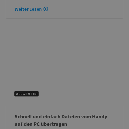
Weiter Lesen
ALLGEMEIN
Schnell und einfach Dateien vom Handy
auf den PC übertragen