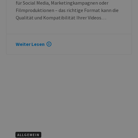
für Social Media, Marketingkampagnen oder
Filmproduktionen – das richtige Format kann die
Qualität und Kompatibilität Ihrer Videos…
Weiter Lesen
ALLGEMEIN