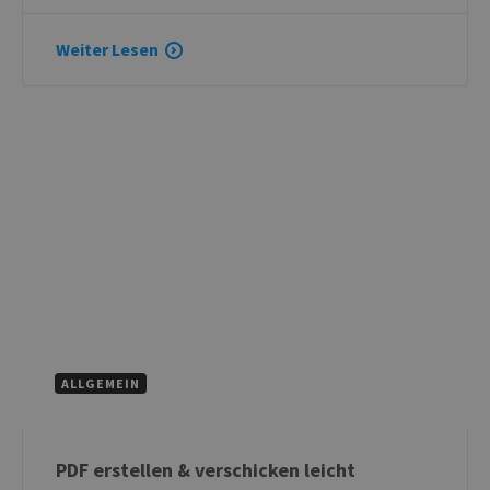
Weiter Lesen
ALLGEMEIN
PDF erstellen & verschicken leicht