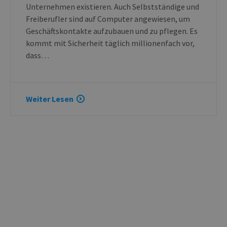
Unternehmen existieren. Auch Selbstständige und
Freiberufler sind auf Computer angewiesen, um
Geschäftskontakte aufzubauen und zu pflegen. Es
kommt mit Sicherheit täglich millionenfach vor,
dass…
Weiter Lesen