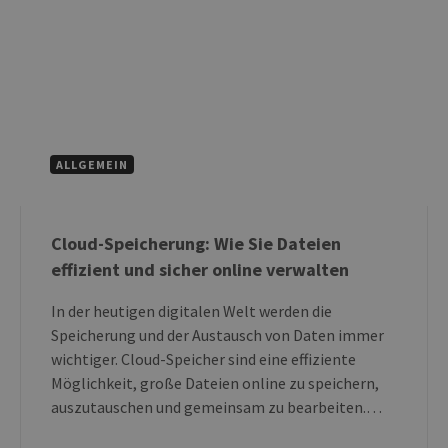
ALLGEMEIN
Cloud-Speicherung: Wie Sie Dateien
effizient und sicher online verwalten
In der heutigen digitalen Welt werden die
Speicherung und der Austausch von Daten immer
wichtiger. Cloud-Speicher sind eine effiziente
Möglichkeit, große Dateien online zu speichern,
auszutauschen und gemeinsam zu bearbeiten.…