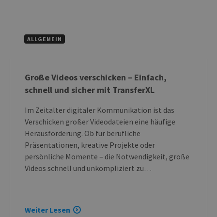
ALLGEMEIN
Große Videos verschicken – Einfach,
schnell und sicher mit TransferXL
Im Zeitalter digitaler Kommunikation ist das
Verschicken großer Videodateien eine häufige
Herausforderung. Ob für berufliche
Präsentationen, kreative Projekte oder
persönliche Momente – die Notwendigkeit, große
Videos schnell und unkompliziert zu…
Weiter Lesen