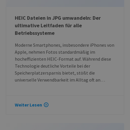
HEIC Dateien in JPG umwandeln: Der
ultimative Leitfaden für alle
Betriebssysteme
Moderne Smartphones, insbesondere iPhones von
Apple, nehmen Fotos standardmäßig im
hocheffizienten HEIC-Format auf. Während diese
Technologie deutliche Vorteile bei der
Speicherplatzersparnis bietet, stößt die
universelle Verwendbarkeit im Alltag oft an…
Weiter Lesen