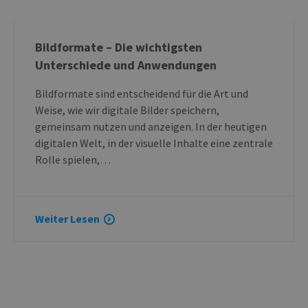
Bildformate – Die wichtigsten
Unterschiede und Anwendungen
Bildformate sind entscheidend für die Art und
Weise, wie wir digitale Bilder speichern,
gemeinsam nutzen und anzeigen. In der heutigen
digitalen Welt, in der visuelle Inhalte eine zentrale
Rolle spielen,…
Weiter Lesen