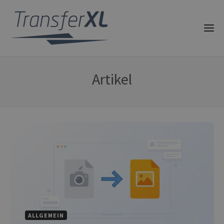
Artikel
ALLGEMEIN