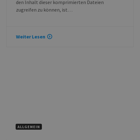
den Inhalt dieser komprimierten Dateien
zugreifen zu können, ist…
Weiter Lesen
ALLGEMEIN