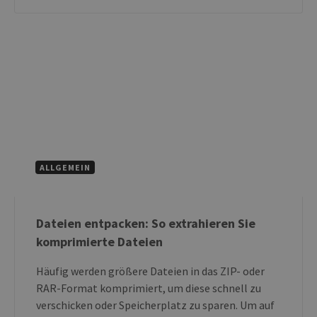
ALLGEMEIN
Dateien entpacken: So extrahieren Sie
komprimierte Dateien
Häufig werden größere Dateien in das ZIP- oder
RAR-Format komprimiert, um diese schnell zu
verschicken oder Speicherplatz zu sparen. Um auf