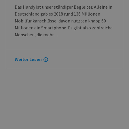
Das Handy ist unser ständiger Begleiter. Alleine in
Deutschland gab es 2018 rund 136 Millionen
Mobilfunkanschlüsse, davon nutzten knapp 60
Millionen ein Smartphone. Es gibt also zahlreiche
Menschen, die mehr…
Weiter Lesen