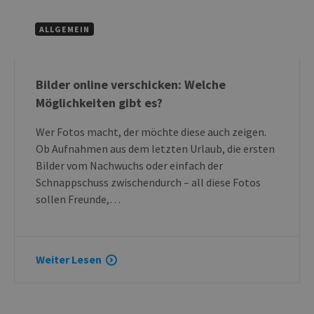
ALLGEMEIN
Bilder online verschicken: Welche
Möglichkeiten gibt es?
Wer Fotos macht, der möchte diese auch zeigen.
Ob Aufnahmen aus dem letzten Urlaub, die ersten
Bilder vom Nachwuchs oder einfach der
Schnappschuss zwischendurch – all diese Fotos
sollen Freunde,…
Weiter Lesen