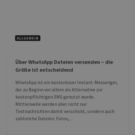
ALLGEMEIN
Über WhatsApp Dateien versenden – die
Größe ist entscheidend
WhatsApp ist ein kostenloser Instant-Messenger,
der zu Beginn vor allem als Alternative zur
kostenpflichtigen SMS genutzt wurde.
Mittlerweile werden aber nicht nur
Textnachrichten damit verschickt, sondern auch
zahlreiche Dateien. Fotos,…