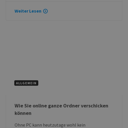
Weiter Lesen
ALLGEMEIN
Wie Sie online ganze Ordner verschicken
können
Ohne PC kann heutzutage wohl kein