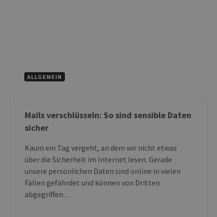
ALLGEMEIN
Mails verschlüsseln: So sind sensible Daten
sicher
Kaum ein Tag vergeht, an dem wir nicht etwas
über die Sicherheit im Internet lesen. Gerade
unsere persönlichen Daten sind online in vielen
Fällen gefährdet und können von Dritten
abgegriffen…