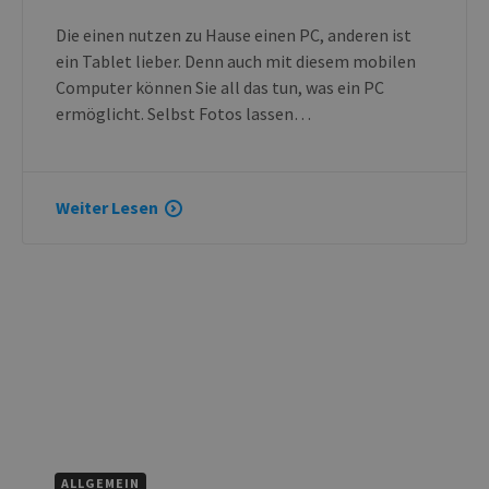
Die einen nutzen zu Hause einen PC, anderen ist
ein Tablet lieber. Denn auch mit diesem mobilen
Computer können Sie all das tun, was ein PC
ermöglicht. Selbst Fotos lassen…
Weiter Lesen
ALLGEMEIN