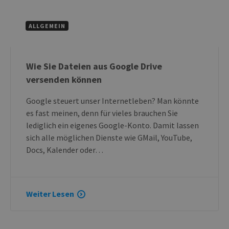
ALLGEMEIN
Wie Sie Dateien aus Google Drive
versenden können
Google steuert unser Internetleben? Man könnte
es fast meinen, denn für vieles brauchen Sie
lediglich ein eigenes Google-Konto. Damit lassen
sich alle möglichen Dienste wie GMail, YouTube,
Docs, Kalender oder…
Weiter Lesen