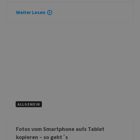
Weiter Lesen
ALLGEMEIN
Fotos vom Smartphone aufs Tablet
kopieren – so geht´s