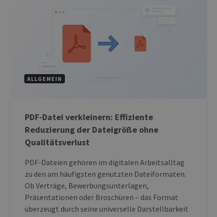
ALLGEMEIN
PDF-Datei verkleinern: Effiziente
Reduzierung der Dateigröße ohne
Qualitätsverlust
PDF-Dateien gehören im digitalen Arbeitsalltag
zu den am häufigsten genutzten Dateiformaten.
Ob Verträge, Bewerbungsunterlagen,
Präsentationen oder Broschüren – das Format
überzeugt durch seine universelle Darstellbarkeit