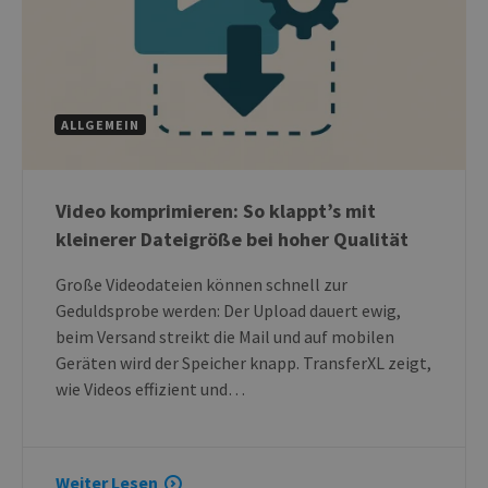
ALLGEMEIN
Video komprimieren: So klappt’s mit
kleinerer Dateigröße bei hoher Qualität
Große Videodateien können schnell zur
Geduldsprobe werden: Der Upload dauert ewig,
beim Versand streikt die Mail und auf mobilen
Geräten wird der Speicher knapp. TransferXL zeigt,
wie Videos effizient und…
Weiter Lesen