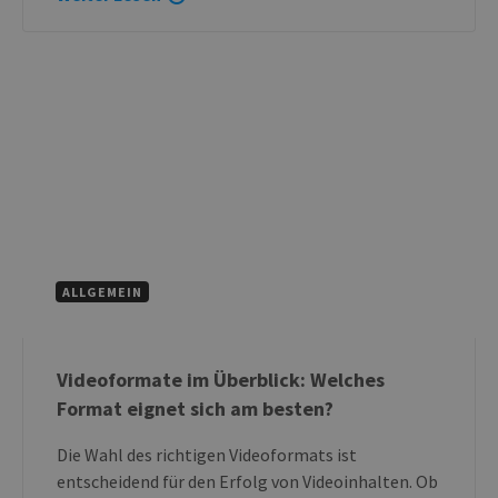
ALLGEMEIN
Videoformate im Überblick: Welches
Format eignet sich am besten?
Die Wahl des richtigen Videoformats ist
entscheidend für den Erfolg von Videoinhalten. Ob