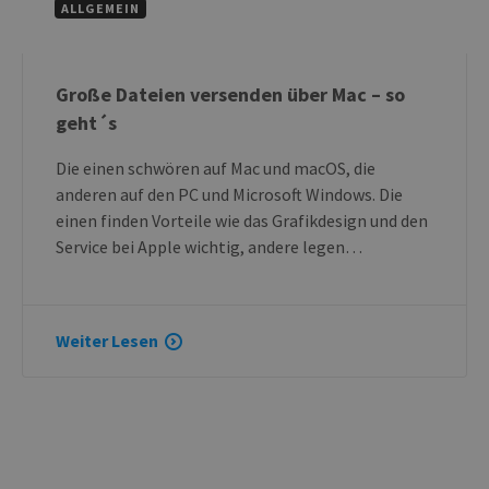
ALLGEMEIN
Große Dateien versenden über Mac – so
geht´s
Die einen schwören auf Mac und macOS, die
anderen auf den PC und Microsoft Windows. Die
einen finden Vorteile wie das Grafikdesign und den
Service bei Apple wichtig, andere legen…
Weiter Lesen