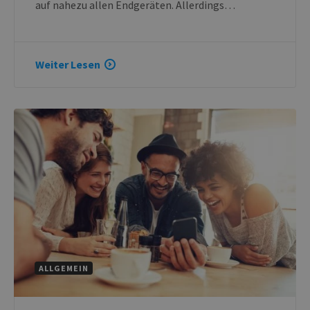
auf nahezu allen Endgeräten. Allerdings…
Weiter Lesen
ALLGEMEIN