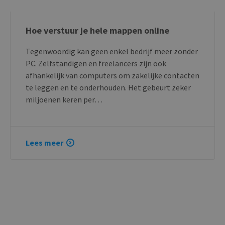
Hoe verstuur je hele mappen online
Tegenwoordig kan geen enkel bedrijf meer zonder
PC. Zelfstandigen en freelancers zijn ook
afhankelijk van computers om zakelijke contacten
te leggen en te onderhouden. Het gebeurt zeker
miljoenen keren per…
Lees meer