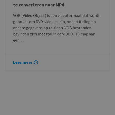
te converteren naar MP4
VOB (Video Object) is een videoformaat dat wordt
gebruikt om DVD-video, audio, ondertiteling en
andere gegevens op te slaan. VOB bestanden
bevinden zich meestal in de VIDEO_TS map van
een…
Lees meer