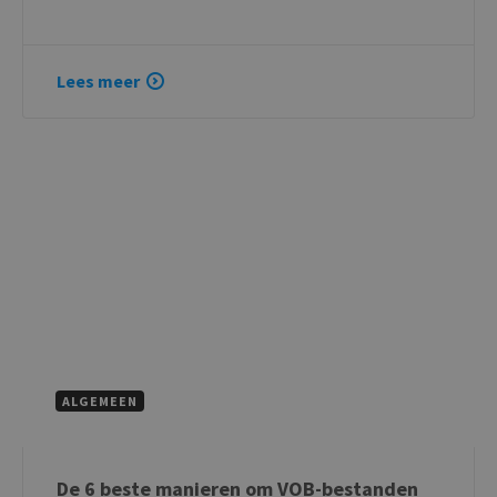
Lees meer
ALGEMEEN
De 6 beste manieren om VOB-bestanden