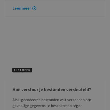
Lees meer
ALGEMEEN
Hoe verstuur je bestanden versleuteld?
Als u gecodeerde bestanden wilt verzenden om
gevoelige gegevens te beschermen tegen