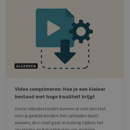
ALGEMEEN
Video comprimeren: Hoe je een kleiner
bestand met hoge kwaliteit krijgt
Grote videobestanden kunnen al snel een test
voor je geduld worden: Het uploaden duurt
eeuwen, de e-mail gaat in staking tijdens het
verzenden en het geheugen van mobiele