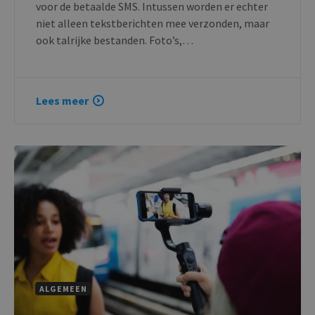
voor de betaalde SMS. Intussen worden er echter
niet alleen tekstberichten mee verzonden, maar
ook talrijke bestanden. Foto’s,…
Lees meer
ALGEMEEN