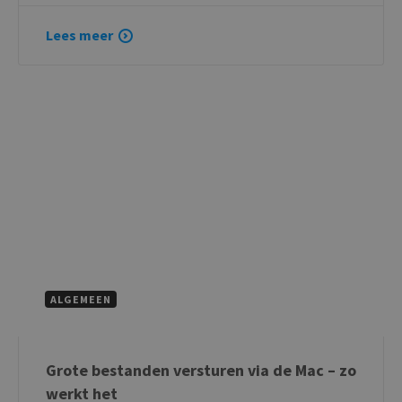
Lees meer
ALGEMEEN
Grote bestanden versturen via de Mac – zo
werkt het