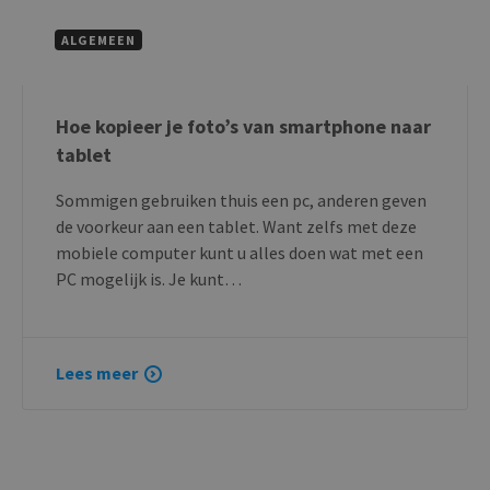
ALGEMEEN
Hoe kopieer je foto’s van smartphone naar
tablet
Sommigen gebruiken thuis een pc, anderen geven
de voorkeur aan een tablet. Want zelfs met deze
mobiele computer kunt u alles doen wat met een
PC mogelijk is. Je kunt…
Lees meer