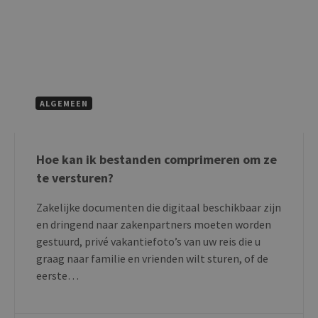
ALGEMEEN
Hoe kan ik bestanden comprimeren om ze
te versturen?
Zakelijke documenten die digitaal beschikbaar zijn
en dringend naar zakenpartners moeten worden
gestuurd, privé vakantiefoto’s van uw reis die u
graag naar familie en vrienden wilt sturen, of de
eerste…