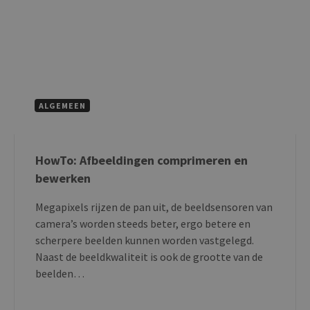
ALGEMEEN
HowTo: Afbeeldingen comprimeren en
bewerken
Megapixels rijzen de pan uit, de beeldsensoren van
camera’s worden steeds beter, ergo betere en
scherpere beelden kunnen worden vastgelegd.
Naast de beeldkwaliteit is ook de grootte van de
beelden…