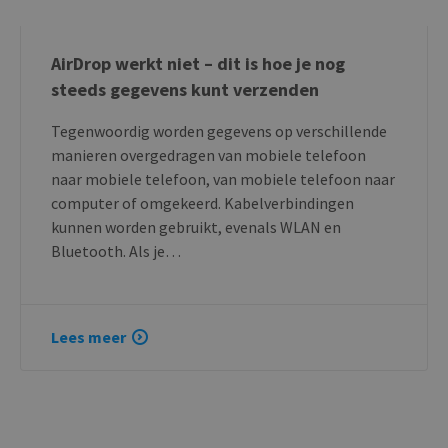
AirDrop werkt niet – dit is hoe je nog
steeds gegevens kunt verzenden
Tegenwoordig worden gegevens op verschillende
manieren overgedragen van mobiele telefoon
naar mobiele telefoon, van mobiele telefoon naar
computer of omgekeerd. Kabelverbindingen
kunnen worden gebruikt, evenals WLAN en
Bluetooth. Als je…
Lees meer