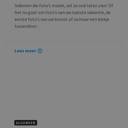
Iedereen die foto’s maakt, wil ze ook laten zien. Of
het nu gaat om foto’s van uw laatste vakantie, de
eerste foto’s van uw kroost of zomaar een kiekje
tussendoor…
Lees meer
ALGEMEEN