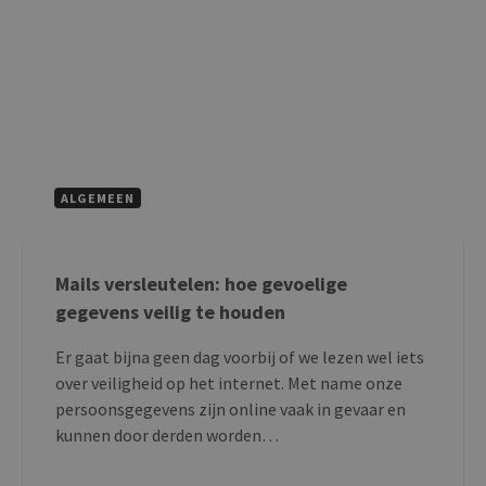
ALGEMEEN
Mails versleutelen: hoe gevoelige
gegevens veilig te houden
Er gaat bijna geen dag voorbij of we lezen wel iets
over veiligheid op het internet. Met name onze
persoonsgegevens zijn online vaak in gevaar en
kunnen door derden worden…