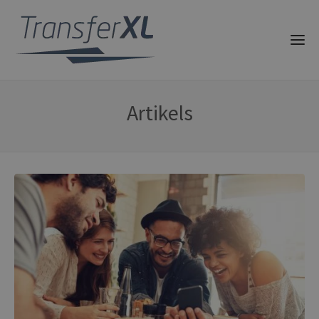
Artikels