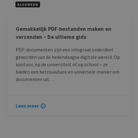
ALGEMEEN
Gemakkelijk PDF-bestanden maken en
verzenden – De ultieme gids
PDF-documenten zijn een integraal onderdeel
geworden van de hedendaagse digitale wereld. Op
kantoor, op de universiteit of op school – ze
bieden een betrouwbare en universele manier om
documenten uit…
Lees meer