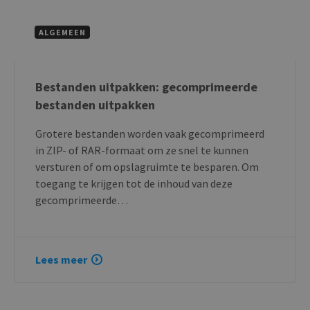
ALGEMEEN
Bestanden uitpakken: gecomprimeerde
bestanden uitpakken
Grotere bestanden worden vaak gecomprimeerd
in ZIP- of RAR-formaat om ze snel te kunnen
versturen of om opslagruimte te besparen. Om
toegang te krijgen tot de inhoud van deze
gecomprimeerde…
Lees meer