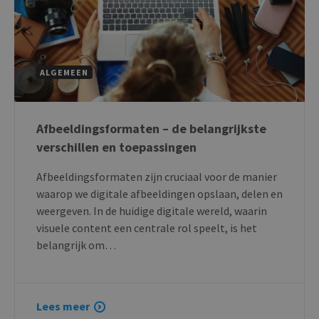
ALGEMEEN
Afbeeldingsformaten – de belangrijkste
verschillen en toepassingen
Afbeeldingsformaten zijn cruciaal voor de manier
waarop we digitale afbeeldingen opslaan, delen en
weergeven. In de huidige digitale wereld, waarin
visuele content een centrale rol speelt, is het
belangrijk om…
Lees meer