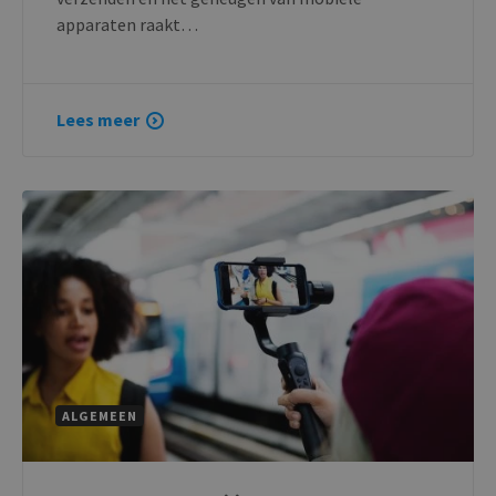
apparaten raakt…
Lees meer
ALGEMEEN