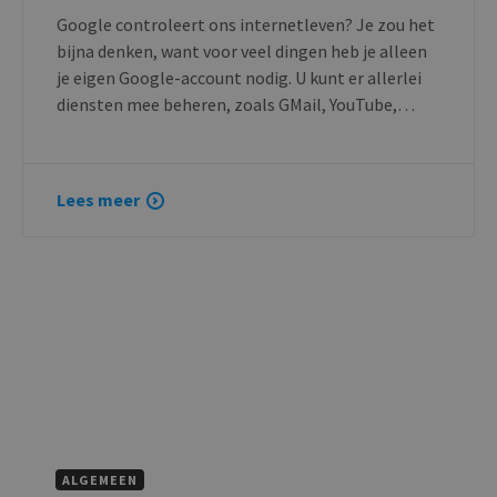
Google controleert ons internetleven? Je zou het
bijna denken, want voor veel dingen heb je alleen
je eigen Google-account nodig. U kunt er allerlei
diensten mee beheren, zoals GMail, YouTube,…
Lees meer
ALGEMEEN