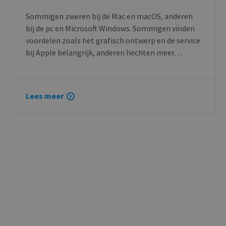
Sommigen zweren bij de Mac en macOS, anderen
bij de pc en Microsoft Windows. Sommigen vinden
voordelen zoals het grafisch ontwerp en de service
bij Apple belangrijk, anderen hechten meer…
Lees meer