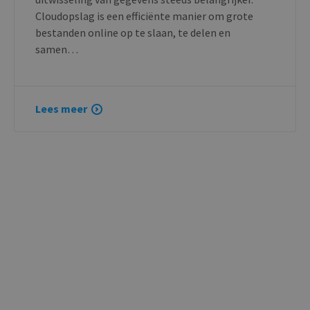
Cloudopslag is een efficiënte manier om grote
bestanden online op te slaan, te delen en
samen…
Lees meer