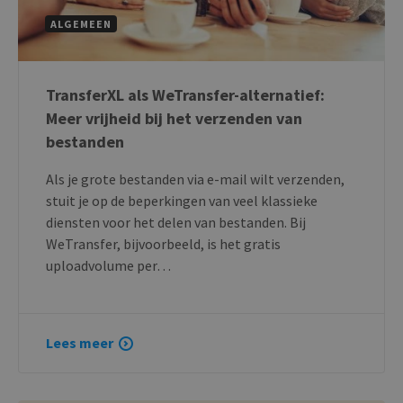
ALGEMEEN
TransferXL als WeTransfer-alternatief:
Meer vrijheid bij het verzenden van
bestanden
Als je grote bestanden via e-mail wilt verzenden,
stuit je op de beperkingen van veel klassieke
diensten voor het delen van bestanden. Bij
WeTransfer, bijvoorbeeld, is het gratis
uploadvolume per…
Lees meer