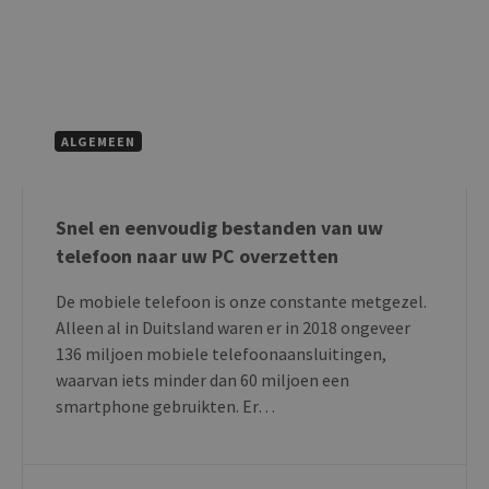
ALGEMEEN
Snel en eenvoudig bestanden van uw
telefoon naar uw PC overzetten
De mobiele telefoon is onze constante metgezel.
Alleen al in Duitsland waren er in 2018 ongeveer
136 miljoen mobiele telefoonaansluitingen,
waarvan iets minder dan 60 miljoen een
smartphone gebruikten. Er…