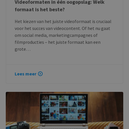
Videoformaten in één oogopslag: Welk
formaat is het beste?
Het kiezen van het juiste videoformaat is cruciaal
voor het succes van videocontent. Of het nu gaat
om social media, marketingcampagnes of
filmproducties – het juiste formaat kan een
grote…
Lees meer