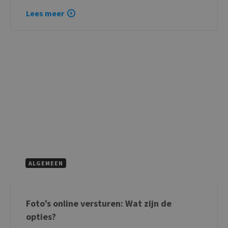
Lees meer
ALGEMEEN
Foto’s online versturen: Wat zijn de
opties?