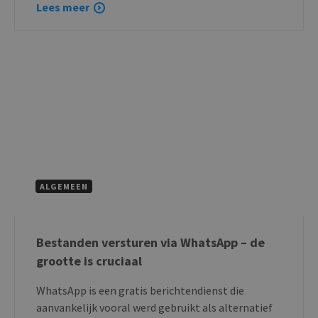
Lees meer
ALGEMEEN
Bestanden versturen via WhatsApp – de
grootte is cruciaal
WhatsApp is een gratis berichtendienst die
aanvankelijk vooral werd gebruikt als alternatief