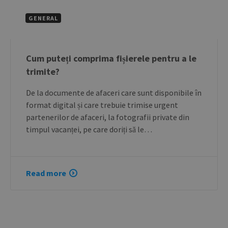
GENERAL
Cum puteți comprima fișierele pentru a le
trimite?
De la documente de afaceri care sunt disponibile în
format digital și care trebuie trimise urgent
partenerilor de afaceri, la fotografii private din
timpul vacanței, pe care doriți să le…
Read more