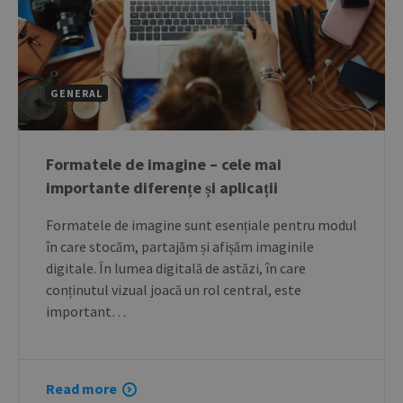
GENERAL
Formatele de imagine – cele mai
importante diferențe și aplicații
Formatele de imagine sunt esențiale pentru modul
în care stocăm, partajăm și afișăm imaginile
digitale. În lumea digitală de astăzi, în care
conținutul vizual joacă un rol central, este
important…
Read more