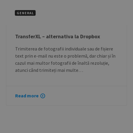
GENERAL
TransferXL – alternativa la Dropbox
Trimiterea de fotografii individuale sau de fișiere
text prin e-mail nu este o problemă, dar chiar și în
cazul mai multor fotografii de înaltă rezoluție,
atunci când trimiteți mai multe…
Read more