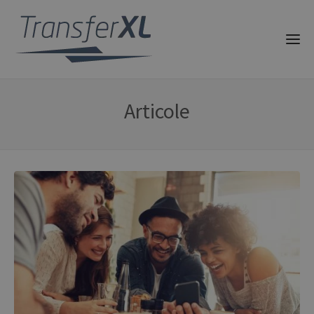
Articole