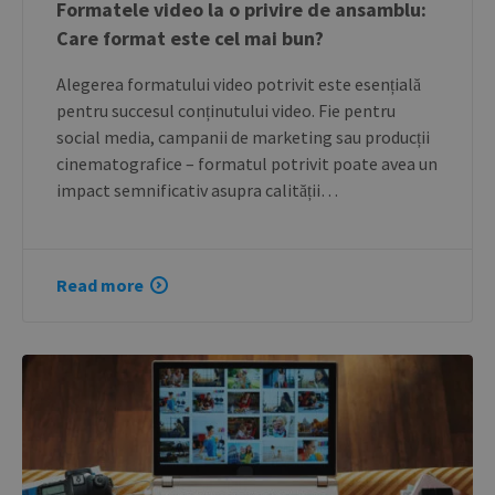
Formatele video la o privire de ansamblu:
Care format este cel mai bun?
Alegerea formatului video potrivit este esențială
pentru succesul conținutului video. Fie pentru
social media, campanii de marketing sau producții
cinematografice – formatul potrivit poate avea un
impact semnificativ asupra calității…
Read more