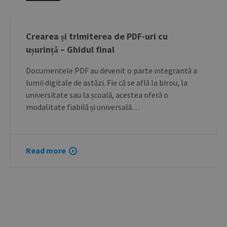
Crearea și trimiterea de PDF-uri cu
ușurință – Ghidul final
Documentele PDF au devenit o parte integrantă a
lumii digitale de astăzi. Fie că se află la birou, la
universitate sau la școală, acestea oferă o
modalitate fiabilă și universală…
Read more