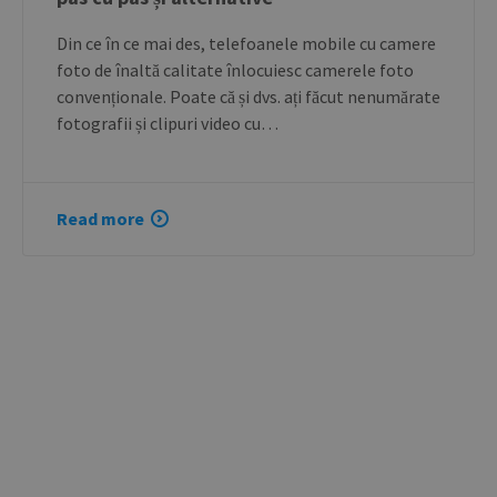
Din ce în ce mai des, telefoanele mobile cu camere
foto de înaltă calitate înlocuiesc camerele foto
convenționale. Poate că și dvs. ați făcut nenumărate
fotografii și clipuri video cu…
Read more