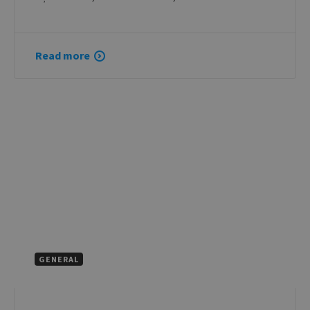
Read more
GENERAL