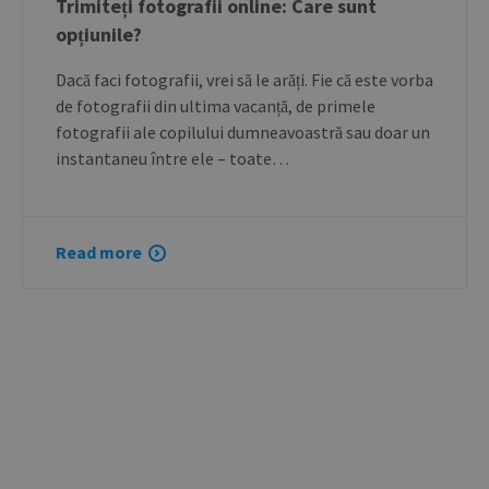
Trimiteți fotografii online: Care sunt
opțiunile?
Dacă faci fotografii, vrei să le arăți. Fie că este vorba
de fotografii din ultima vacanță, de primele
fotografii ale copilului dumneavoastră sau doar un
instantaneu între ele – toate…
Read more