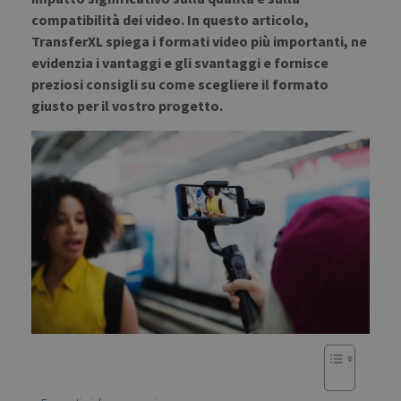
compatibilità dei video. In questo articolo,
TransferXL spiega i formati video più importanti, ne
evidenzia i vantaggi e gli svantaggi e fornisce
preziosi consigli su come scegliere il formato
giusto per il vostro progetto.