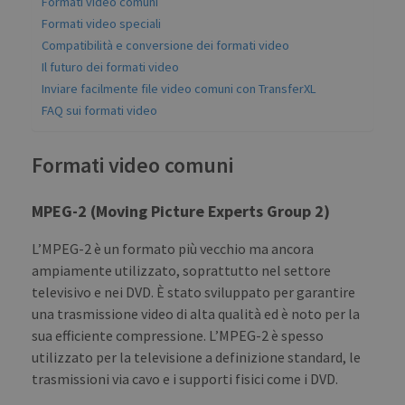
Formati video comuni
Formati video speciali
Compatibilità e conversione dei formati video
Il futuro dei formati video
Inviare facilmente file video comuni con TransferXL
FAQ sui formati video
Formati video comuni
MPEG-2 (Moving Picture Experts Group 2)
L’MPEG-2 è un formato più vecchio ma ancora
ampiamente utilizzato, soprattutto nel settore
televisivo e nei DVD. È stato sviluppato per garantire
una trasmissione video di alta qualità ed è noto per la
sua efficiente compressione. L’MPEG-2 è spesso
utilizzato per la televisione a definizione standard, le
trasmissioni via cavo e i supporti fisici come i DVD.