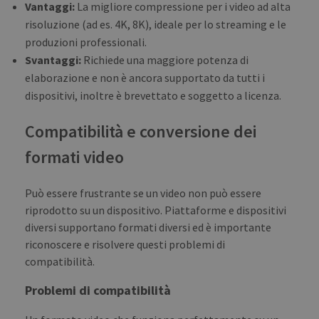
Vantaggi:
La migliore compressione per i video ad alta
risoluzione (ad es. 4K, 8K), ideale per lo streaming e le
produzioni professionali.
Svantaggi:
Richiede una maggiore potenza di
elaborazione e non è ancora supportato da tutti i
dispositivi, inoltre è brevettato e soggetto a licenza.
Compatibilità e conversione dei
formati video
Può essere frustrante se un video non può essere
riprodotto su un dispositivo. Piattaforme e dispositivi
diversi supportano formati diversi ed è importante
riconoscere e risolvere questi problemi di
compatibilità.
Problemi di compatibilità