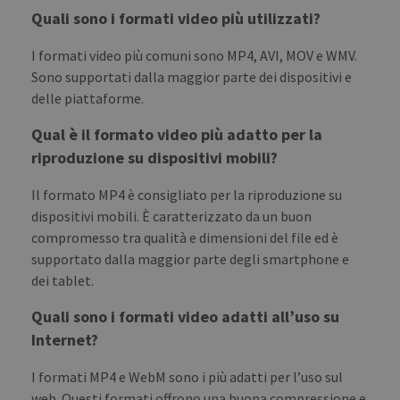
Quali sono i formati video più utilizzati?
I formati video più comuni sono MP4, AVI, MOV e WMV.
Sono supportati dalla maggior parte dei dispositivi e
delle piattaforme.
Qual è il formato video più adatto per la
riproduzione su dispositivi mobili?
Il formato MP4 è consigliato per la riproduzione su
dispositivi mobili. È caratterizzato da un buon
compromesso tra qualità e dimensioni del file ed è
supportato dalla maggior parte degli smartphone e
dei tablet.
Quali sono i formati video adatti all’uso su
Internet?
I formati MP4 e WebM sono i più adatti per l’uso sul
web. Questi formati offrono una buona compressione e