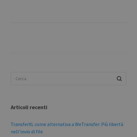
Articoli recenti
TransferXL come alternativa a WeTransfer: Più libertà
nell’invio di file