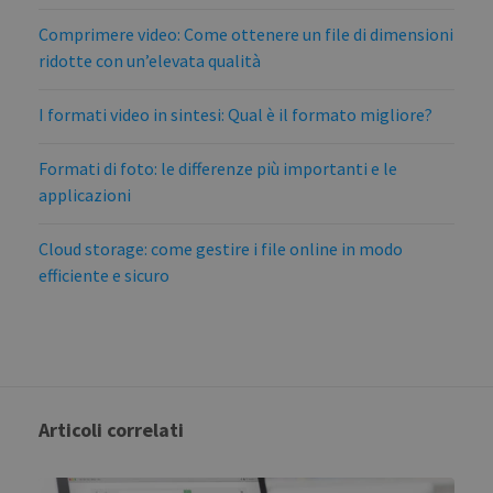
Comprimere video: Come ottenere un file di dimensioni
ridotte con un’elevata qualità
I formati video in sintesi: Qual è il formato migliore?
Formati di foto: le differenze più importanti e le
applicazioni
Cloud storage: come gestire i file online in modo
efficiente e sicuro
Articoli correlati