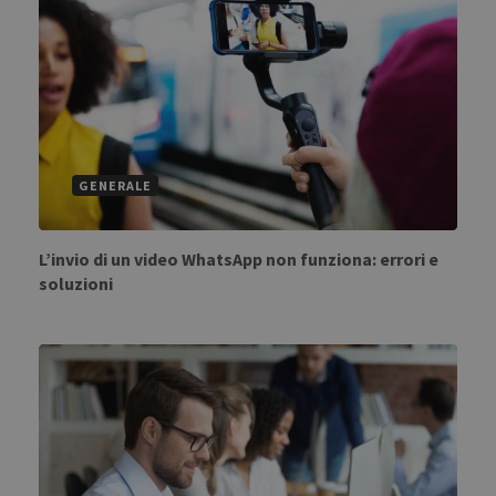
GENERALE
L’invio di un video WhatsApp non funziona: errori e
soluzioni