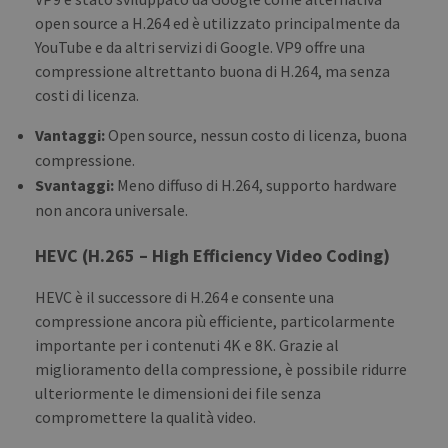
open source a H.264 ed è utilizzato principalmente da
YouTube e da altri servizi di Google. VP9 offre una
compressione altrettanto buona di H.264, ma senza
costi di licenza.
Vantaggi:
Open source, nessun costo di licenza, buona
compressione.
Svantaggi:
Meno diffuso di H.264, supporto hardware
non ancora universale.
HEVC (H.265 – High Efficiency Video Coding)
HEVC è il successore di H.264 e consente una
compressione ancora più efficiente, particolarmente
importante per i contenuti 4K e 8K. Grazie al
miglioramento della compressione, è possibile ridurre
ulteriormente le dimensioni dei file senza
compromettere la qualità video.