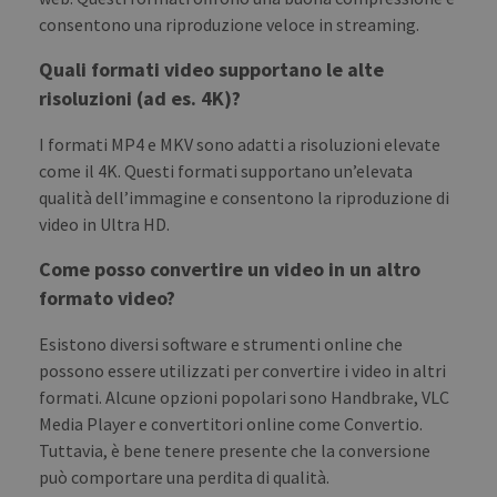
consentono una riproduzione veloce in streaming.
Quali formati video supportano le alte
risoluzioni (ad es. 4K)?
I formati MP4 e MKV sono adatti a risoluzioni elevate
come il 4K. Questi formati supportano un’elevata
qualità dell’immagine e consentono la riproduzione di
video in Ultra HD.
Come posso convertire un video in un altro
formato video?
Esistono diversi software e strumenti online che
possono essere utilizzati per convertire i video in altri
formati. Alcune opzioni popolari sono Handbrake, VLC
Media Player e convertitori online come Convertio.
Tuttavia, è bene tenere presente che la conversione
può comportare una perdita di qualità.