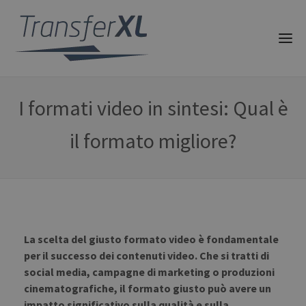
I formati video in sintesi: Qual è
il formato migliore?
La scelta del giusto formato video è fondamentale
per il successo dei contenuti video. Che si tratti di
social media, campagne di marketing o produzioni
cinematografiche, il formato giusto può avere un
impatto significativo sulla qualità e sulla