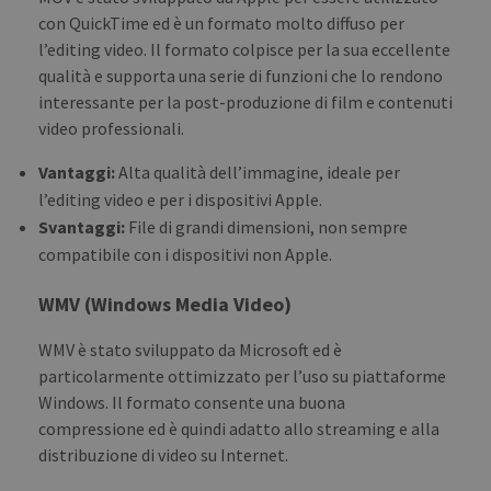
con QuickTime ed è un formato molto diffuso per
l’editing video. Il formato colpisce per la sua eccellente
qualità e supporta una serie di funzioni che lo rendono
interessante per la post-produzione di film e contenuti
video professionali.
Vantaggi:
Alta qualità dell’immagine, ideale per
l’editing video e per i dispositivi Apple.
Svantaggi:
File di grandi dimensioni, non sempre
compatibile con i dispositivi non Apple.
WMV (Windows Media Video)
WMV è stato sviluppato da Microsoft ed è
particolarmente ottimizzato per l’uso su piattaforme
Windows. Il formato consente una buona
compressione ed è quindi adatto allo streaming e alla
distribuzione di video su Internet.