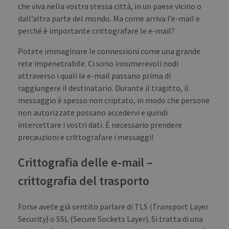
che viva nella vostra stessa città, in un paese vicino o
dall’altra parte del mondo. Ma come arriva l’e-mail e
perché è importante crittografare le e-mail?
Potete immaginare le connessioni come una grande
rete impenetrabile. Ci sono innumerevoli nodi
attraverso i quali le e-mail passano prima di
raggiungere il destinatario. Durante il tragitto, il
messaggio è spesso non criptato, in modo che persone
non autorizzate possano accedervi e quindi
intercettare i vostri dati. È necessario prendere
precauzioni e crittografare i messaggi!
Crittografia delle e-mail –
crittografia del trasporto
Forse avete già sentito parlare di TLS (Transport Layer
Security) o SSL (Secure Sockets Layer). Si tratta di una