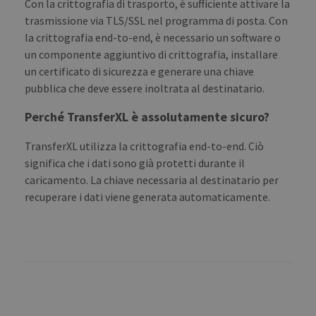
Con la crittografia di trasporto, è sufficiente attivare la
trasmissione via TLS/SSL nel programma di posta. Con
la crittografia end-to-end, è necessario un software o
un componente aggiuntivo di crittografia, installare
un certificato di sicurezza e generare una chiave
pubblica che deve essere inoltrata al destinatario.
Perché TransferXL è assolutamente sicuro?
TransferXL utilizza la crittografia end-to-end. Ciò
significa che i dati sono già protetti durante il
caricamento. La chiave necessaria al destinatario per
recuperare i dati viene generata automaticamente.