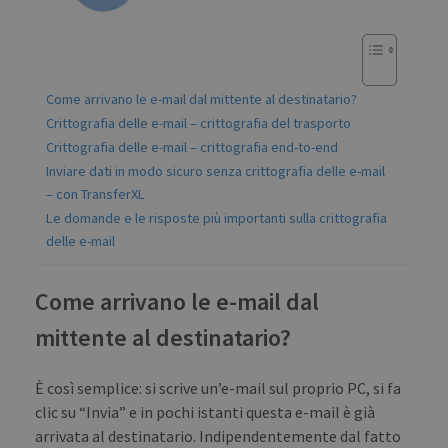
Come arrivano le e-mail dal mittente al destinatario?
Crittografia delle e-mail – crittografia del trasporto
Crittografia delle e-mail – crittografia end-to-end
Inviare dati in modo sicuro senza crittografia delle e-mail
– con TransferXL
Le domande e le risposte più importanti sulla crittografia
delle e-mail
Come arrivano le e-mail dal
mittente al destinatario?
È così semplice: si scrive un’e-mail sul proprio PC, si fa
clic su “Invia” e in pochi istanti questa e-mail è già
arrivata al destinatario. Indipendentemente dal fatto