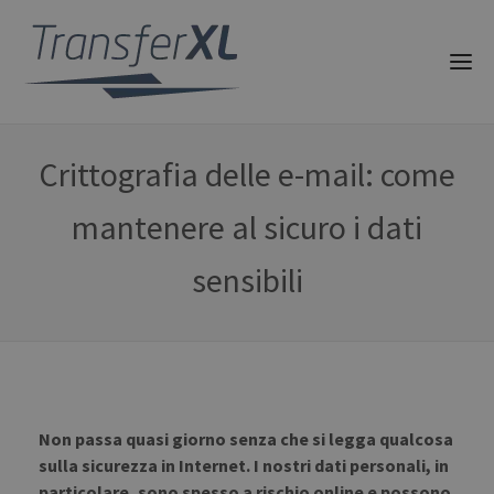
Crittografia delle e-mail: come
mantenere al sicuro i dati
sensibili
Non passa quasi giorno senza che si legga qualcosa
sulla sicurezza in Internet. I nostri dati personali, in
particolare, sono spesso a rischio online e possono