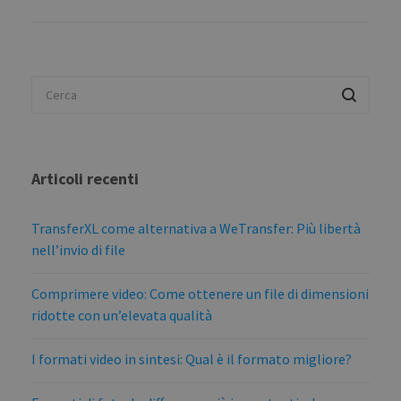
Articoli recenti
TransferXL come alternativa a WeTransfer: Più libertà
nell’invio di file
Comprimere video: Come ottenere un file di dimensioni
ridotte con un’elevata qualità
I formati video in sintesi: Qual è il formato migliore?