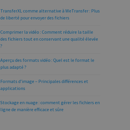
TransferXL comme alternative à WeTransfer : Plus
de liberté pour envoyer des fichiers
Comprimer la vidéo : Comment réduire la taille
des fichiers tout en conservant une qualité élevée
?
Aperçu des formats vidéo : Quel est le format le
plus adapté ?
Formats d’image – Principales différences et
applications
Stockage en nuage : comment gérer les fichiers en
ligne de manière efficace et sûre