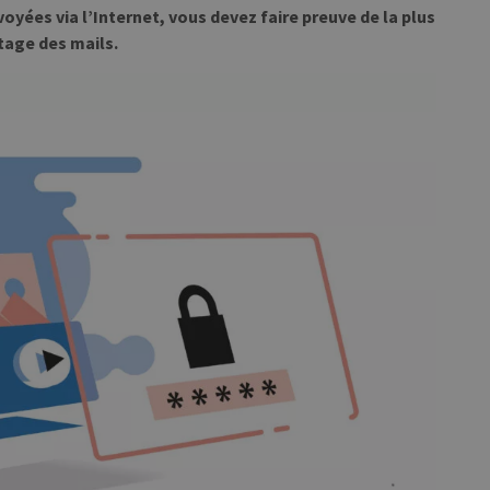
oyées via l’Internet, vous devez faire preuve de la plus
tage des mails.