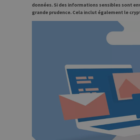
données. Si des informations sensibles sont env
grande prudence. Cela inclut également le cryp