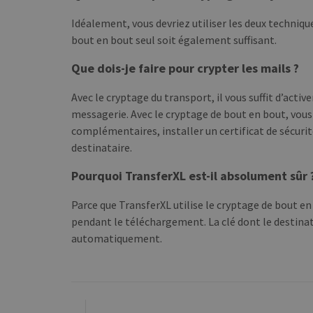
Idéalement, vous devriez utiliser les deux techniq
bout en bout seul soit également suffisant.
Que dois-je faire pour crypter les mails ?
Avec le cryptage du transport, il vous suffit d’act
messagerie. Avec le cryptage de bout en bout, vous
complémentaires, installer un certificat de sécurit
destinataire.
Pourquoi TransferXL est-il absolument sûr 
Parce que TransferXL utilise le cryptage de bout en
pendant le téléchargement. La clé dont le destina
automatiquement.