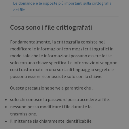
Le domande e le risposte più importanti sulla crittografia
dei file
Cosa sono i file crittografati
Fondamentalmente, la crittografia consiste nel
modificare le informazioni con mezzi crittografici in
modo tale che le informazioni possano essere lette
solo con una chiave specifica. Le informazioni vengono
così trasformate in una sorta di linguaggio segreto e
possono essere riconosciute solo con la chiave.
Questa precauzione serve a garantire che ..
solo chi conosce la password possa accedere ai file.
nessuno possa modificare i file durante la
trasmissione.
il mittente sia chiaramente identificabile.