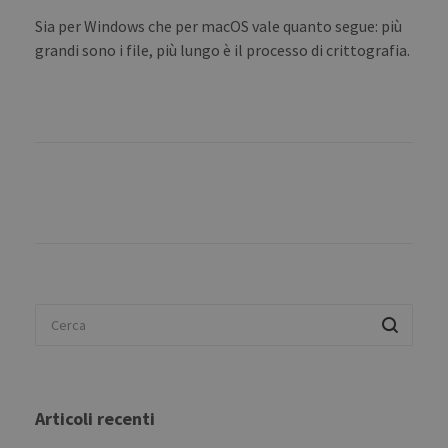
Sia per Windows che per macOS vale quanto segue: più
grandi sono i file, più lungo è il processo di crittografia.
Articoli recenti