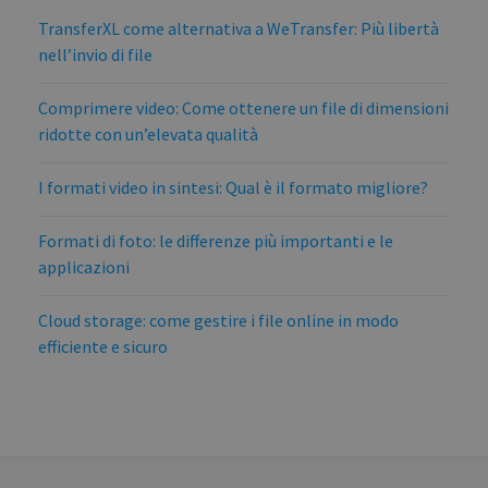
TransferXL come alternativa a WeTransfer: Più libertà
nell’invio di file
Comprimere video: Come ottenere un file di dimensioni
ridotte con un’elevata qualità
I formati video in sintesi: Qual è il formato migliore?
Formati di foto: le differenze più importanti e le
applicazioni
Cloud storage: come gestire i file online in modo
efficiente e sicuro