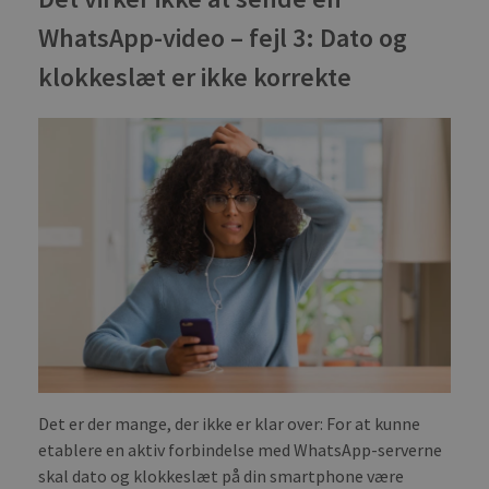
WhatsApp-video – fejl 3: Dato og
klokkeslæt er ikke korrekte
Det er der mange, der ikke er klar over: For at kunne
etablere en aktiv forbindelse med WhatsApp-serverne
skal dato og klokkeslæt på din smartphone være