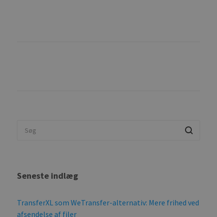
Seneste indlæg
TransferXL som WeTransfer-alternativ: Mere frihed ved
afsendelse af filer