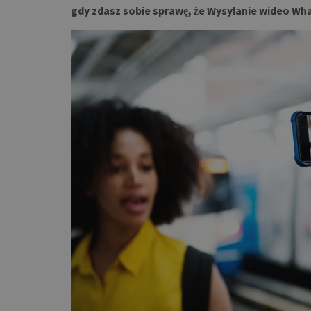
gdy zdasz sobie sprawę, że Wysyłanie wideo Wha