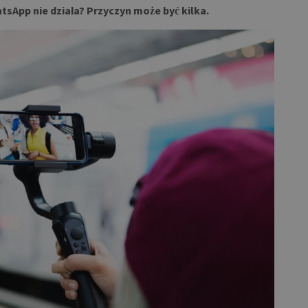
tsApp nie działa? Przyczyn może być kilka.