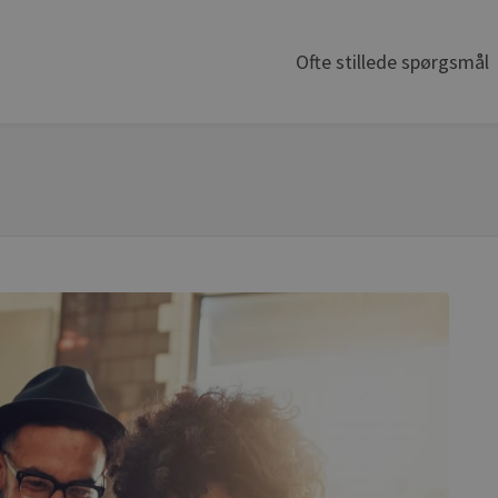
Ofte stillede spørgsmål