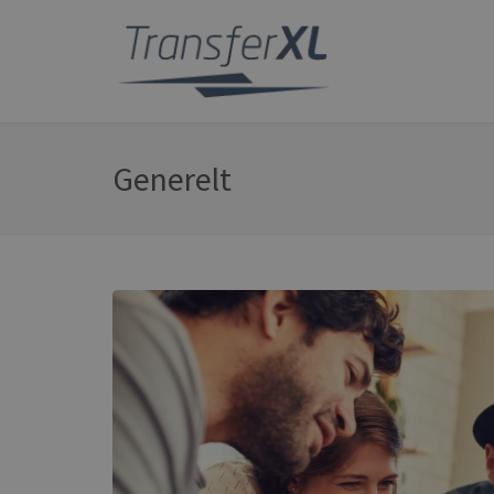
Generelt