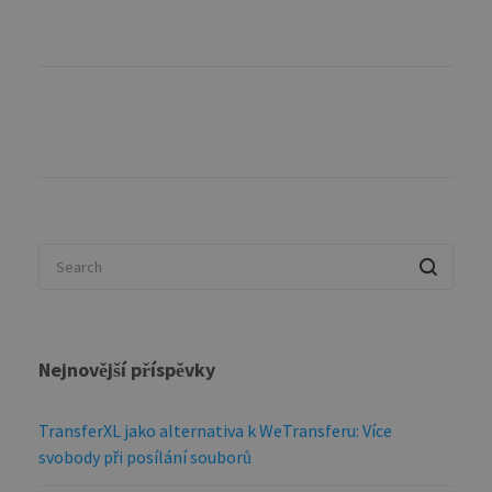
Nejnovější příspěvky
TransferXL jako alternativa k WeTransferu: Více
svobody při posílání souborů