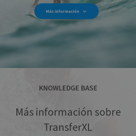
Más información
KNOWLEDGE BASE
Más información sobre
TransferXL