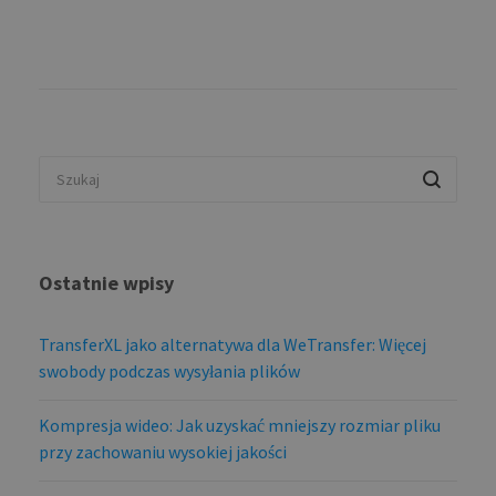
Ostatnie wpisy
TransferXL jako alternatywa dla WeTransfer: Więcej
swobody podczas wysyłania plików
Kompresja wideo: Jak uzyskać mniejszy rozmiar pliku
przy zachowaniu wysokiej jakości