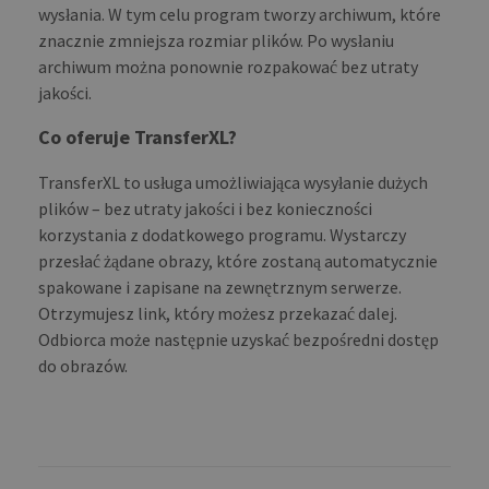
wysłania. W tym celu program tworzy archiwum, które
znacznie zmniejsza rozmiar plików. Po wysłaniu
archiwum można ponownie rozpakować bez utraty
jakości.
Co oferuje TransferXL?
TransferXL to usługa umożliwiająca wysyłanie dużych
plików – bez utraty jakości i bez konieczności
korzystania z dodatkowego programu. Wystarczy
przesłać żądane obrazy, które zostaną automatycznie
spakowane i zapisane na zewnętrznym serwerze.
Otrzymujesz link, który możesz przekazać dalej.
Odbiorca może następnie uzyskać bezpośredni dostęp
do obrazów.