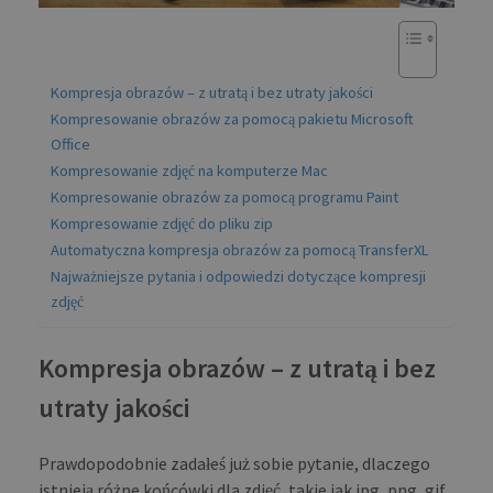
Kompresja obrazów – z utratą i bez utraty jakości
Kompresowanie obrazów za pomocą pakietu Microsoft
Office
Kompresowanie zdjęć na komputerze Mac
Kompresowanie obrazów za pomocą programu Paint
Kompresowanie zdjęć do pliku zip
Automatyczna kompresja obrazów za pomocą TransferXL
Najważniejsze pytania i odpowiedzi dotyczące kompresji
zdjęć
Kompresja obrazów – z utratą i bez
utraty jakości
Prawdopodobnie zadałeś już sobie pytanie, dlaczego
istnieją różne końcówki dla zdjęć, takie jak jpg, png, gif