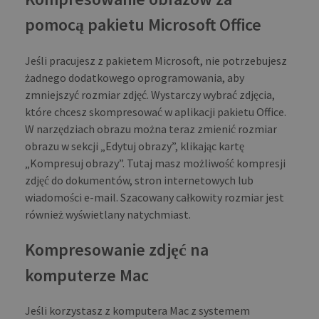
pomocą pakietu Microsoft Office
Jeśli pracujesz z pakietem Microsoft, nie potrzebujesz
żadnego dodatkowego oprogramowania, aby
zmniejszyć rozmiar zdjęć. Wystarczy wybrać zdjęcia,
które chcesz skompresować w aplikacji pakietu Office.
W narzędziach obrazu można teraz zmienić rozmiar
obrazu w sekcji „Edytuj obrazy”, klikając kartę
„Kompresuj obrazy”. Tutaj masz możliwość kompresji
zdjęć do dokumentów, stron internetowych lub
wiadomości e-mail. Szacowany całkowity rozmiar jest
również wyświetlany natychmiast.
Kompresowanie zdjęć na
komputerze Mac
Jeśli korzystasz z komputera Mac z systemem